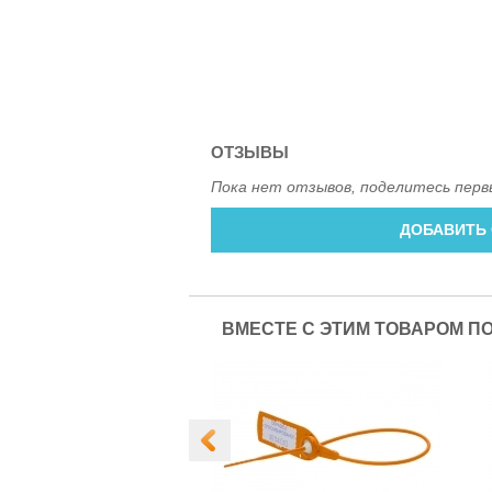
ОТЗЫВЫ
Пока нет отзывов, поделитесь перв
ДОБАВИТЬ
ВМЕСТЕ С ЭТИМ ТОВАРОМ П