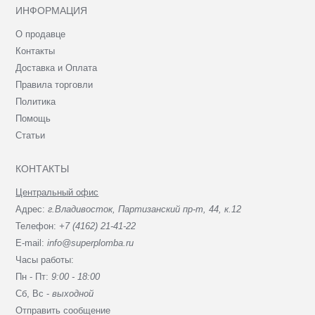
ИНФОРМАЦИЯ
О продавце
Контакты
Доставка и Оплата
Правила торговли
Политика
Помощь
Статьи
КОНТАКТЫ
Центральный офис
Адрес:
г.Владивосток, Партизанский пр-т, 44, к.12
Телефон:
+7 (4162) 21-41-22
E-mail:
info@superplomba.ru
Часы работы:
Пн - Пт:
9:00 - 18:00
Сб, Вc -
выходной
Отправить сообщение