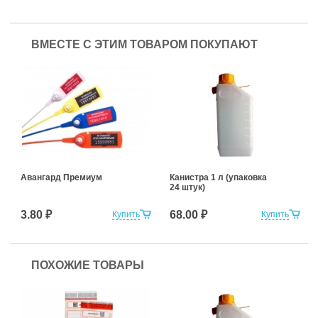
ВМЕСТЕ С ЭТИМ ТОВАРОМ ПОКУПАЮТ
Авангард Премиум
Канистра 1 л (упаковка
24 штук)
3.80 ₽
68.00 ₽
Купить
Купить
ПОХОЖИЕ ТОВАРЫ