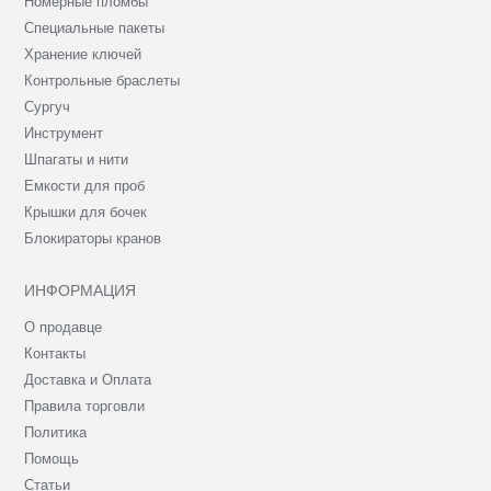
Номерные пломбы
Специальные пакеты
Хранение ключей
Контрольные браслеты
Сургуч
Инструмент
Шпагаты и нити
Емкости для проб
Крышки для бочек
Блокираторы кранов
ИНФОРМАЦИЯ
О продавце
Контакты
Доставка и Оплата
Правила торговли
Политика
Помощь
Статьи