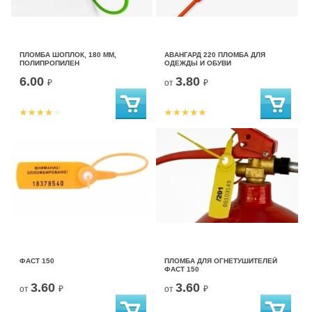
ПЛОМБА ШОПЛОК, 180 ММ,
АВАНГАРД 220 ПЛОМБА ДЛЯ
ПОЛИПРОПИЛЕН
ОДЕЖДЫ И ОБУВИ
6.00
3.80
₽
от
₽
ФАСТ 150
ПЛОМБА ДЛЯ ОГНЕТУШИТЕЛЕЙ
ФАСТ 150
3.60
3.60
от
₽
от
₽