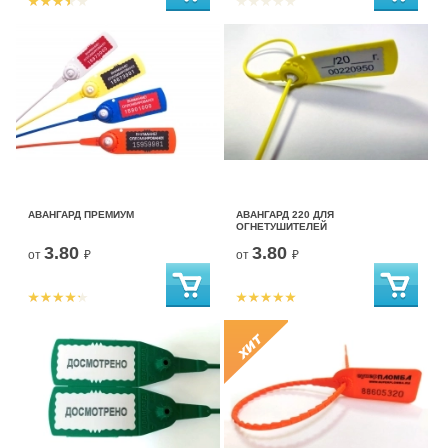
АВАНГАРД ПРЕМИУМ
АВАНГАРД 220 ДЛЯ
ОГНЕТУШИТЕЛЕЙ
3.80
3.80
от
₽
от
₽