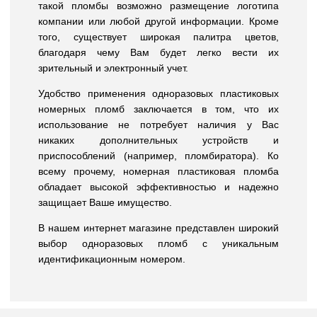
такой пломбы возможно размещение логотипа
компании или любой другой информации. Кроме
того, существует широкая палитра цветов,
благодаря чему Вам будет легко вести их
зрительный и электронный учет.
Удобство применения одноразовых пластиковых
номерных пломб заключается в том, что их
использование не потребует наличия у Вас
никаких дополнительных устройств и
приспособлений (например, пломбиратора). Ко
всему прочему, номерная пластиковая пломба
обладает высокой эффективностью и надежно
защищает Ваше имущество.
В нашем интернет магазине представлен широкий
выбор одноразовых пломб с уникальным
идентификационным номером.