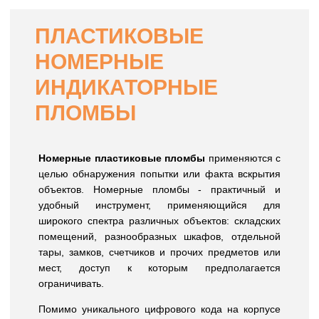
ПЛАСТИКОВЫЕ
НОМЕРНЫЕ
ИНДИКАТОРНЫЕ
ПЛОМБЫ
Номерные пластиковые пломбы
применяются с
целью обнаружения попытки или факта вскрытия
объектов. Номерные пломбы - практичный и
удобный инструмент, применяющийся для
широкого спектра различных объектов: складских
помещений, разнообразных шкафов, отдельной
тары, замков, счетчиков и прочих предметов или
мест, доступ к которым предполагается
ограничивать.
Помимо уникального цифрового кода на корпусе