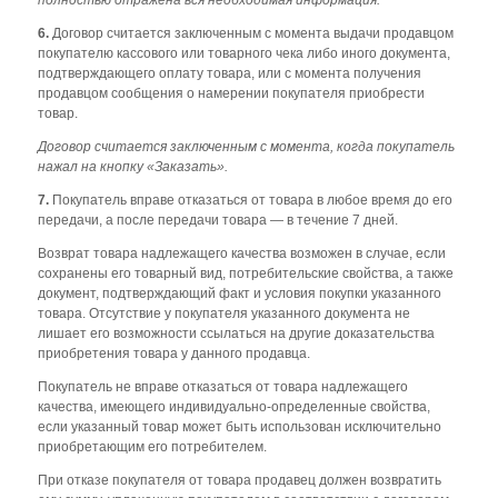
6.
Договор считается заключенным с момента выдачи продавцом
покупателю кассового или товарного чека либо иного документа,
подтверждающего оплату товара, или с момента получения
продавцом сообщения о намерении покупателя приобрести
товар.
Договор считается заключенным с момента, когда покупатель
нажал на кнопку «Заказать».
7.
Покупатель вправе отказаться от товара в любое время до его
передачи, а после передачи товара — в течение 7 дней.
Возврат товара надлежащего качества возможен в случае, если
сохранены его товарный вид, потребительские свойства, а также
документ, подтверждающий факт и условия покупки указанного
товара. Отсутствие у покупателя указанного документа не
лишает его возможности ссылаться на другие доказательства
приобретения товара у данного продавца.
Покупатель не вправе отказаться от товара надлежащего
качества, имеющего индивидуально-определенные свойства,
если указанный товар может быть использован исключительно
приобретающим его потребителем.
При отказе покупателя от товара продавец должен возвратить