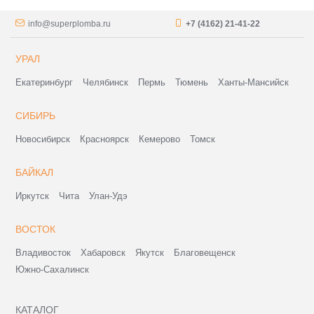
info@superplomba.ru
+7 (4162) 21-41-22
УРАЛ
Екатеринбург
Челябинск
Пермь
Тюмень
Ханты-Мансийск
СИБИРЬ
Новосибирск
Красноярск
Кемерово
Томск
БАЙКАЛ
Иркутск
Чита
Улан-Удэ
ВОСТОК
Владивосток
Хабаровск
Якутск
Благовещенск
Южно-Сахалинск
КАТАЛОГ