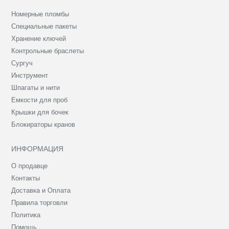
Номерные пломбы
Специальные пакеты
Хранение ключей
Контрольные браслеты
Сургуч
Инструмент
Шпагаты и нити
Емкости для проб
Крышки для бочек
Блокираторы кранов
ИНФОРМАЦИЯ
О продавце
Контакты
Доставка и Оплата
Правила торговли
Политика
Помощь