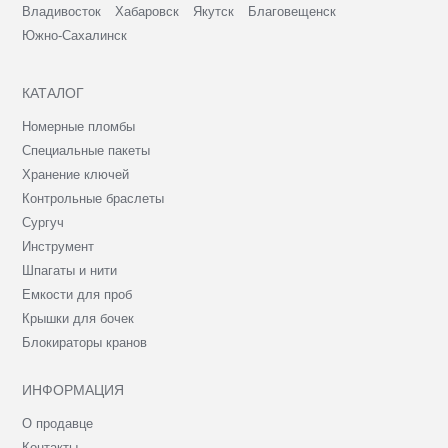
Владивосток
Хабаровск
Якутск
Благовещенск
Южно-Сахалинск
КАТАЛОГ
Номерные пломбы
Специальные пакеты
Хранение ключей
Контрольные браслеты
Сургуч
Инструмент
Шпагаты и нити
Емкости для проб
Крышки для бочек
Блокираторы кранов
ИНФОРМАЦИЯ
О продавце
Контакты