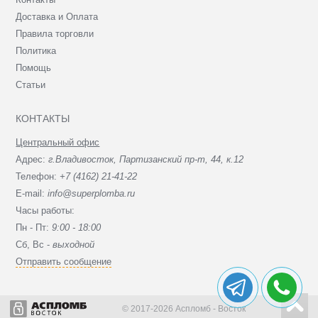
Доставка и Оплата
Правила торговли
Политика
Помощь
Статьи
КОНТАКТЫ
Центральный офис
Адрес:
г.Владивосток, Партизанский пр-т, 44, к.12
Телефон:
+7 (4162) 21-41-22
E-mail:
info@superplomba.ru
Часы работы:
Пн - Пт:
9:00 - 18:00
Сб, Вc -
выходной
Отправить сообщение
© 2017-2026 Аспломб - Восток