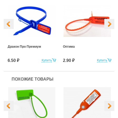
Дракон Про Премиум
Оптима
6.50 ₽
2.90 ₽
Купить
Купить
ПОХОЖИЕ ТОВАРЫ