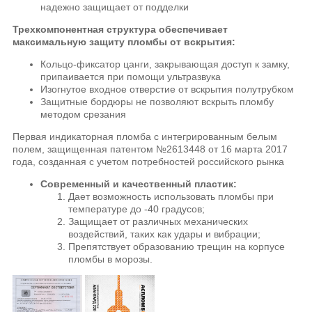
надежно защищает от подделки
Трехкомпонентная структура обеспечивает
максимальную защиту пломбы от вскрытия:
Кольцо-фиксатор цанги, закрывающая доступ к замку,
припаивается при помощи ультразвука
Изогнутое входное отверстие от вскрытия полутрубком
Защитные бордюры не позволяют вскрыть пломбу
методом срезания
Первая индикаторная пломба с интегрированным белым
полем, защищенная патентом №2613448 от 16 марта 2017
года, созданная с учетом потребностей российского рынка
Современный и качественный пластик:
Дает возможность использовать пломбы при
температуре до -40 градусов;
Защищает от различных механических
воздействий, таких как удары и вибрации;
Препятствует образованию трещин на корпусе
пломбы в морозы.