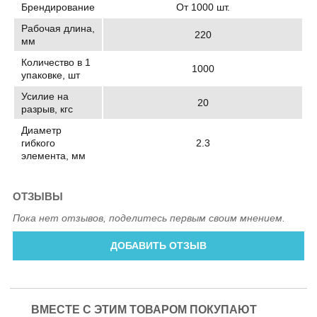
Брендирование
От 1000 шт.
Рабочая длина,
220
мм
Количество в 1
1000
упаковке, шт
Усилие на
20
разрыв, кгс
Диаметр
гибкого
2.3
элемента, мм
ОТЗЫВЫ
Пока нет отзывов, поделитесь первым своим мнением.
ДОБАВИТЬ ОТЗЫВ
ВМЕСТЕ С ЭТИМ ТОВАРОМ ПОКУПАЮТ