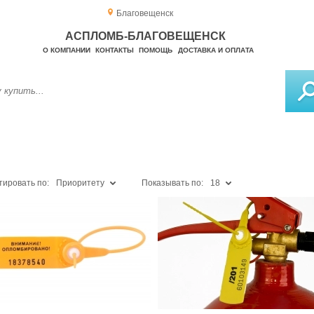
Благовещенск
АСПЛОМБ-БЛАГОВЕЩЕНСК
О КОМПАНИИ
КОНТАКТЫ
ПОМОЩЬ
ДОСТАВКА И ОПЛАТА
тировать по:
Приоритету
Показывать по:
18