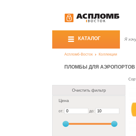
КАТАЛОГ
Аспломб-Восток
Коллекции
ПЛОМБЫ ДЛЯ АЭРОПОРТОВ
Сор
Очистить фильтр
Цена
от:
до: