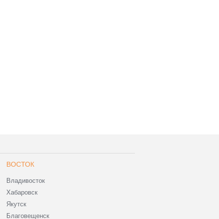
ВОСТОК
Владивосток
Хабаровск
Якутск
Благовещенск