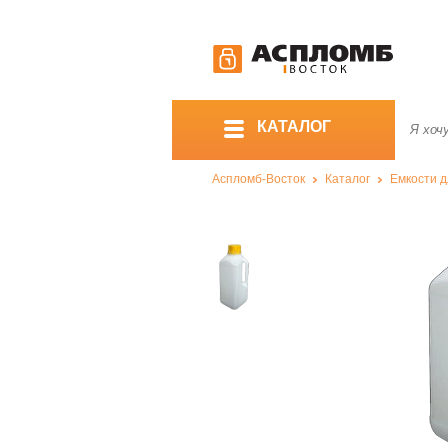
КАТАЛОГ
Аспломб-Восток
Каталог
Емкости д