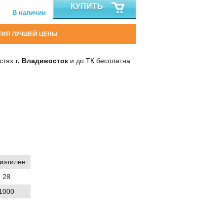
КУПИТЬ
В наличии
ТИЯ ЛУЧШЕЙ ЦЕНЫ
остях
г. Владивосток
и до ТК бесплатна
иэтилен
28
1000