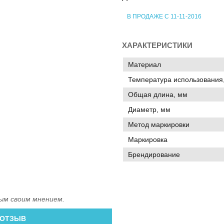
В ПРОДАЖЕ С 11-11-2016
ХАРАКТЕРИСТИКИ
Материал
Температура использования,
Общая длина, мм
Диаметр, мм
Метод маркировки
Маркировка
Брендирование
ым своим мнением.
 ОТЗЫВ