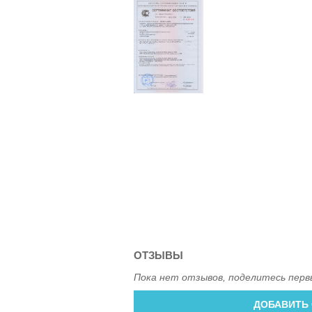
ОТЗЫВЫ
Пока нет отзывов, поделитесь перв
ДОБАВИТЬ