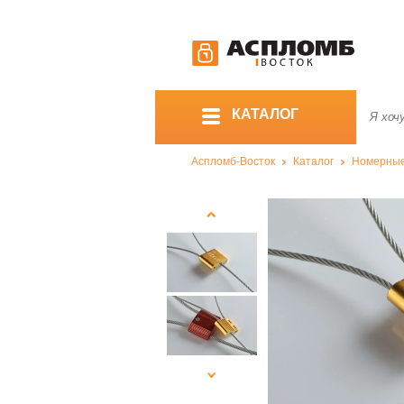
КАТАЛОГ
Аспломб-Восток
Каталог
Номерны