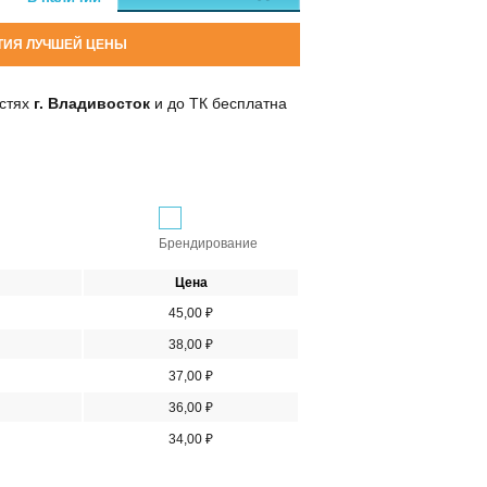
ТИЯ ЛУЧШЕЙ ЦЕНЫ
остях
г. Владивосток
и до ТК бесплатна
Брендирование
Цена
45,00 ₽
38,00 ₽
37,00 ₽
36,00 ₽
34,00 ₽