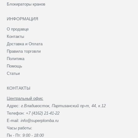
Блокираторы кранов
ИНФОРМАЦИЯ
О продавце
Контакты
Доставка и Оплата
Правила торговли
Политика
Помощь
Статьи
КОНТАКТЫ
Центральный офис
Адрес:
г.Владивосток, Партизанский пр-т, 44, к.12
Телефон:
+7 (4162) 21-41-22
E-mail:
info@superplomba.ru
Часы работы:
Пн - Пт:
9:00 - 18:00