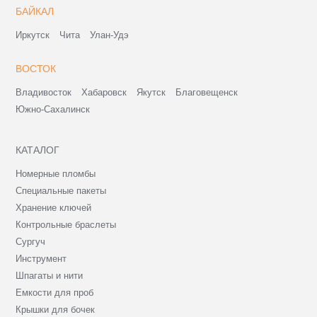
БАЙКАЛ
Иркутск
Чита
Улан-Удэ
ВОСТОК
Владивосток
Хабаровск
Якутск
Благовещенск
Южно-Сахалинск
КАТАЛОГ
Номерные пломбы
Специальные пакеты
Хранение ключей
Контрольные браслеты
Сургуч
Инструмент
Шпагаты и нити
Емкости для проб
Крышки для бочек