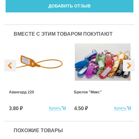
ДОБАВИТЬ ОТЗЫВ
ВМЕСТЕ С ЭТИМ ТОВАРОМ ПОКУПАЮТ
Авангард 220
Брелок "Микс"
3.80 ₽
4.50 ₽
Купить
Купить
ПОХОЖИЕ ТОВАРЫ