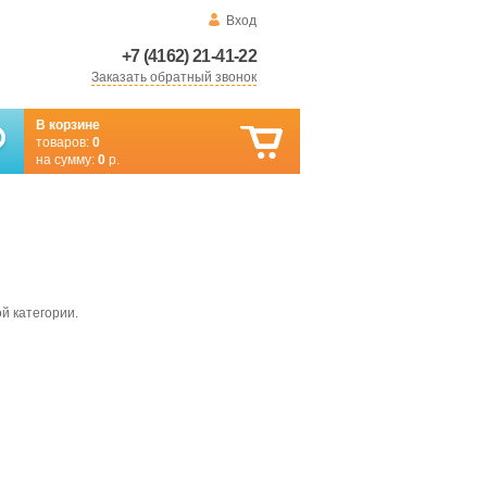
Вход
+7 (4162) 21-41-22
Заказать обратный звонок
В корзине
товаров:
0
на сумму:
0
р.
й категории.