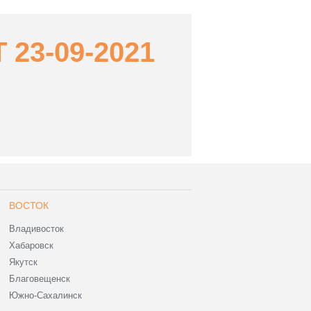
23-09-2021
ВОСТОК
Владивосток
Хабаровск
Якутск
Благовещенск
Южно-Сахалинск