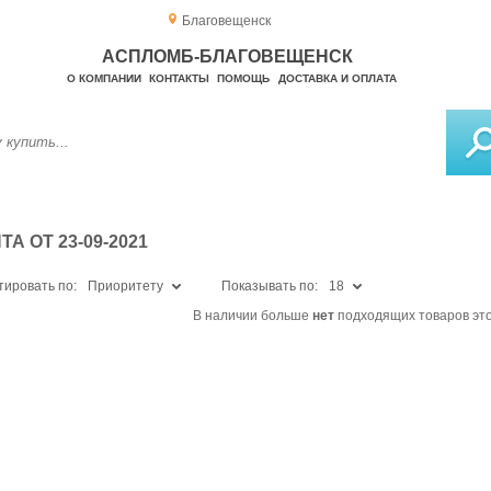
Благовещенск
АСПЛОМБ-БЛАГОВЕЩЕНСК
О КОМПАНИИ
КОНТАКТЫ
ПОМОЩЬ
ДОСТАВКА И ОПЛАТА
 ОТ 23-09-2021
тировать по:
Приоритету
Показывать по:
18
В наличии больше
нет
подходящих товаров это