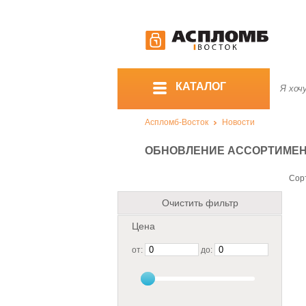
КАТАЛОГ
Аспломб-Восток
Новости
ОБНОВЛЕНИЕ АССОРТИМЕНТА
Сор
Очистить фильтр
Цена
от:
до: