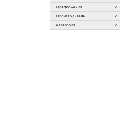
Предложения
Производитель
Категория