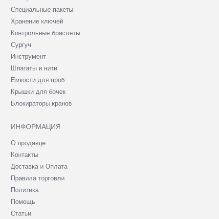
Специальные пакеты
Хранение ключей
Контрольные браслеты
Сургуч
Инструмент
Шпагаты и нити
Емкости для проб
Крышки для бочек
Блокираторы кранов
ИНФОРМАЦИЯ
О продавце
Контакты
Доставка и Оплата
Правила торговли
Политика
Помощь
Статьи