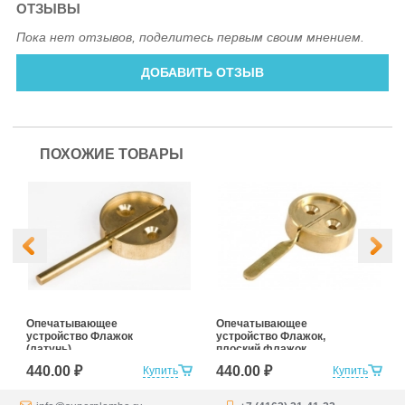
ОТЗЫВЫ
Пока нет отзывов, поделитесь первым своим мнением.
ДОБАВИТЬ ОТЗЫВ
ПОХОЖИЕ ТОВАРЫ
Опечатывающее
Опечатывающее
устройство Флажок
устройство Флажок,
(латунь)
плоский флажок
(латунь)
440.00 ₽
440.00 ₽
Купить
Купить