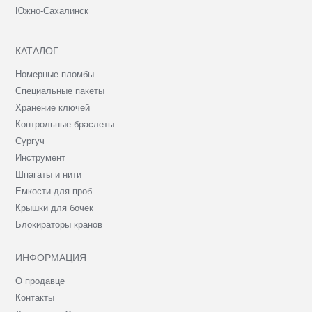
Южно-Сахалинск
КАТАЛОГ
Номерные пломбы
Специальные пакеты
Хранение ключей
Контрольные браслеты
Сургуч
Инструмент
Шпагаты и нити
Емкости для проб
Крышки для бочек
Блокираторы кранов
ИНФОРМАЦИЯ
О продавце
Контакты