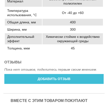
Материал
полиэтилен
Температура
От -40 до +60
использования, °C
Общая длина, мм
400
Ширина, мм
300
Дополнительный
Химически стойкие к воздействию
эффект
окружающей среды
Толщина, мкм
45
ОТЗЫВЫ
Пока нет отзывов, поделитесь первым своим мнением.
ДОБАВИТЬ ОТЗЫВ
ВМЕСТЕ С ЭТИМ ТОВАРОМ ПОКУПАЮТ