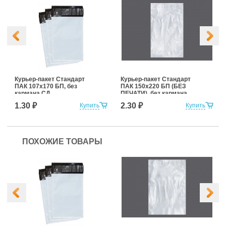
Курьер-пакет Стандарт
Курьер-пакет Стандарт
ПАК 107х170 БП, без
ПАК 150х220 БП (БЕЗ
кармана СД
ПЕЧАТИ), без кармана
1.30 ₽
2.30 ₽
Купить
Купить
ПОХОЖИЕ ТОВАРЫ