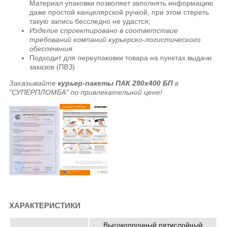
Материал упаковки позволяет заполнять информацию
даже простой канцелярской ручкой, при этом стереть
такую запись бесследно не удастся;
Изделие спроектировано в соответствие
требований компаний курьерско-логистического
обеспечения
.
Подходит для переупаковки товара на пунктах выдачи
заказов (ПВЗ)
Заказывайте
курьер-пакеты ПАК 290х400 БП
в
"СУПЕРПЛОМБА" по привлекательной цене!
ХАРАКТЕРИСТИКИ
Высокопрочный пятислойный