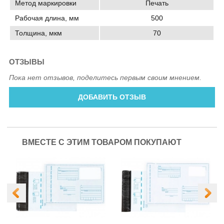
Метод маркировки
Печать
Рабочая длина, мм
500
Толщина, мкм
70
ОТЗЫВЫ
Пока нет отзывов, поделитесь первым своим мнением.
ДОБАВИТЬ ОТЗЫВ
ВМЕСТЕ С ЭТИМ ТОВАРОМ ПОКУПАЮТ