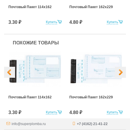
Почтовый Пакет 114х162
Почтовый Пакет 162х229
3.30 ₽
4.80 ₽
Купить
Купить
ПОХОЖИЕ ТОВАРЫ
Почтовый Пакет 114х162
Почтовый Пакет 162х229
3.30 ₽
4.80 ₽
Купить
Купить
info@superplomba.ru
+7 (4162) 21-41-22