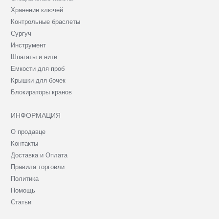
Хранение ключей
Контрольные браслеты
Сургуч
Инструмент
Шпагаты и нити
Емкости для проб
Крышки для бочек
Блокираторы кранов
ИНФОРМАЦИЯ
О продавце
Контакты
Доставка и Оплата
Правила торговли
Политика
Помощь
Статьи