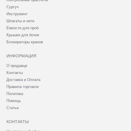
Сургуч
Инструмент
Шпагаты и нити
Емкости для проб
Крышки для бочек
Блокираторы кранов
ИНФОРМАЦИЯ
О продавце
Контакты
Доставка и Оплата
Правила торговли
Политика
Помощь
Статьи
КОНТАКТЫ