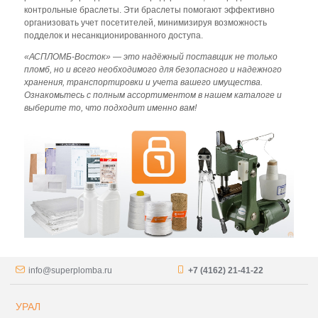
контрольные браслеты. Эти браслеты помогают эффективно
организовать учет посетителей, минимизируя возможность
подделок и несанкционированного доступа.
«АСПЛОМБ-Восток» — это надёжный поставщик не только
пломб, но и всего необходимого для безопасного и надежного
хранения, транспортировки и учета вашего имущества.
Ознакомьтесь с полным ассортиментом в нашем каталоге и
выберите то, что подходит именно вам!
info@superplomba.ru
+7 (4162) 21-41-22
УРАЛ