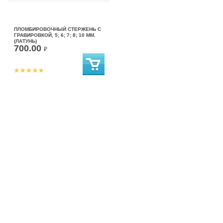
ПЛОМБИРОВОЧНЫЙ СТЕРЖЕНЬ С
ГРАВИРОВКОЙ, 5; 6; 7; 8; 10 ММ.
(ЛАТУНЬ)
700.00
₽