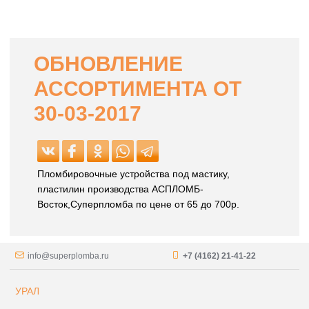
ОБНОВЛЕНИЕ
АССОРТИМЕНТА ОТ
30-03-2017
Пломбировочные устройства под мастику,
пластилин производства АСПЛОМБ-
Восток,Суперпломба по цене от 65 до 700р.
info@superplomba.ru
+7 (4162) 21-41-22
УРАЛ