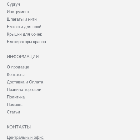
Сургуч
Инструмент
Шпагаты и нити
Емкости для проб
Крышки для бочек
Блокираторы кранов
ИНФОРМАЦИЯ
О продавце
Контакты
Доставка и Оплата
Правила торговли
Политика
Помощь
Статьи
КОНТАКТЫ
Центральный офис