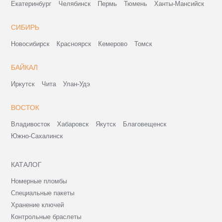
Екатеринбург
Челябинск
Пермь
Тюмень
Ханты-Мансийск
СИБИРЬ
Новосибирск
Красноярск
Кемерово
Томск
БАЙКАЛ
Иркутск
Чита
Улан-Удэ
ВОСТОК
Владивосток
Хабаровск
Якутск
Благовещенск
Южно-Сахалинск
КАТАЛОГ
Номерные пломбы
Специальные пакеты
Хранение ключей
Контрольные браслеты