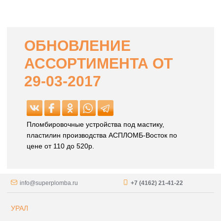
ОБНОВЛЕНИЕ
АССОРТИМЕНТА ОТ
29-03-2017
Пломбировочные устройства под мастику,
пластилин производства АСПЛОМБ-Восток по
цене от 110 до 520р.
info@superplomba.ru
+7 (4162) 21-41-22
УРАЛ