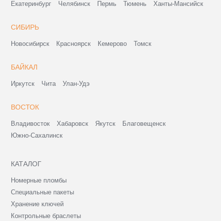
Екатеринбург
Челябинск
Пермь
Тюмень
Ханты-Мансийск
СИБИРЬ
Новосибирск
Красноярск
Кемерово
Томск
БАЙКАЛ
Иркутск
Чита
Улан-Удэ
ВОСТОК
Владивосток
Хабаровск
Якутск
Благовещенск
Южно-Сахалинск
КАТАЛОГ
Номерные пломбы
Специальные пакеты
Хранение ключей
Контрольные браслеты