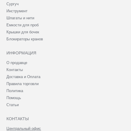
Сургуч
Инструмент
Шпагаты и нити
Емкости для проб
Крышки для бочек
Блокираторы кранов
ИНФОРМАЦИЯ
О продавце
Контакты
Доставка и Оплата
Правила торговли
Политика
Помощь
Статьи
КОНТАКТЫ
Центральный офис