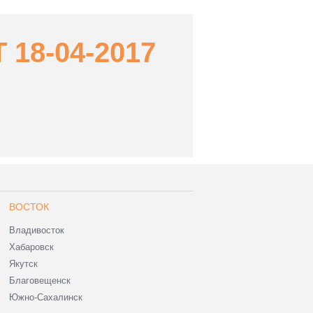
18-04-2017
ВОСТОК
Владивосток
Хабаровск
Якутск
Благовещенск
Южно-Сахалинск