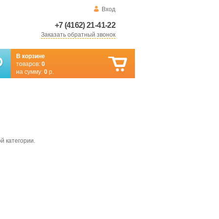
Вход
+7 (4162) 21-41-22
Заказать обратный звонок
В корзине
товаров:
0
на сумму:
0
р.
й категории.