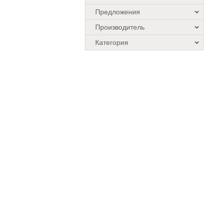
Предложения
Производитель
Категория