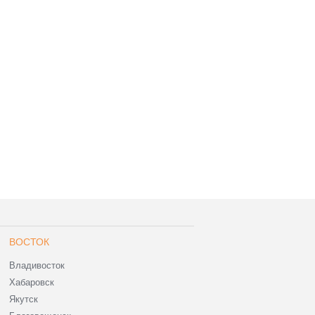
ВОСТОК
Владивосток
Хабаровск
Якутск