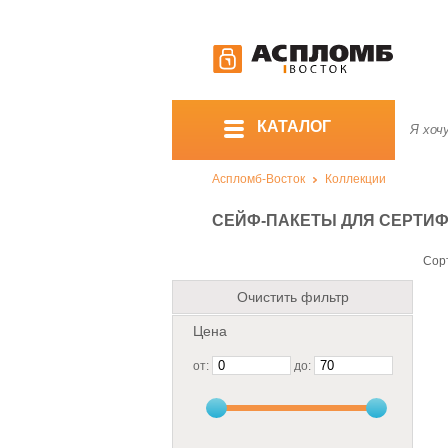
КАТАЛОГ
Аспломб-Восток
Коллекции
СЕЙФ-ПАКЕТЫ ДЛЯ СЕРТИ
Сор
Очистить фильтр
Цена
от:
до: