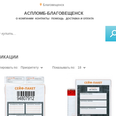
Благовещенск
АСПЛОМБ-БЛАГОВЕЩЕНСК
О КОМПАНИИ
КОНТАКТЫ
ПОМОЩЬ
ДОСТАВКА И ОПЛАТА
ФИКАЦИИ
тировать по:
Приоритету
Показывать по:
18