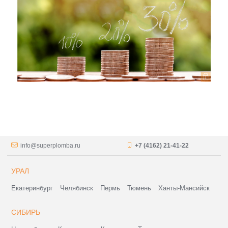
info@superplomba.ru
+7 (4162) 21-41-22
УРАЛ
Екатеринбург
Челябинск
Пермь
Тюмень
Ханты-Мансийск
СИБИРЬ