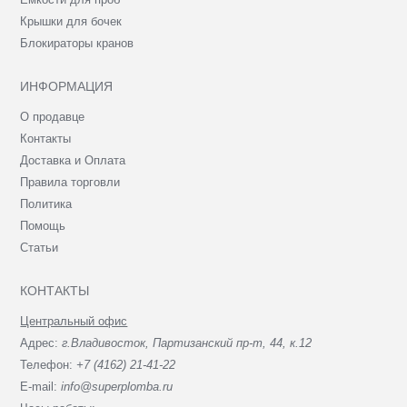
Крышки для бочек
Блокираторы кранов
ИНФОРМАЦИЯ
О продавце
Контакты
Доставка и Оплата
Правила торговли
Политика
Помощь
Статьи
КОНТАКТЫ
Центральный офис
Адрес:
г.Владивосток, Партизанский пр-т, 44, к.12
Телефон:
+7 (4162) 21-41-22
E-mail:
info@superplomba.ru