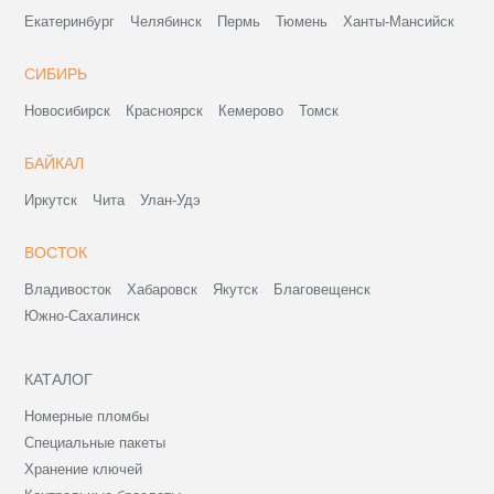
Екатеринбург
Челябинск
Пермь
Тюмень
Ханты-Мансийск
СИБИРЬ
Новосибирск
Красноярск
Кемерово
Томск
БАЙКАЛ
Иркутск
Чита
Улан-Удэ
ВОСТОК
Владивосток
Хабаровск
Якутск
Благовещенск
Южно-Сахалинск
КАТАЛОГ
Номерные пломбы
Специальные пакеты
Хранение ключей