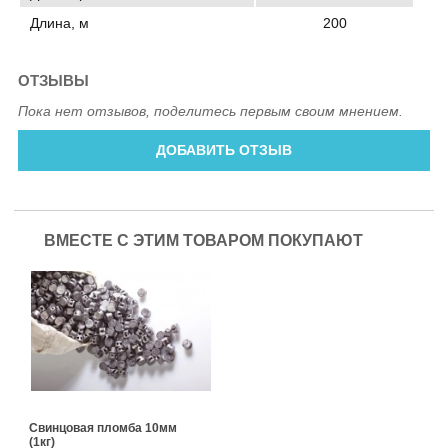
Длина, м
200
ОТЗЫВЫ
Пока нет отзывов, поделитесь первым своим мнением.
ДОБАВИТЬ ОТЗЫВ
ВМЕСТЕ С ЭТИМ ТОВАРОМ ПОКУПАЮТ
Свинцовая пломба 10мм
(1кг)