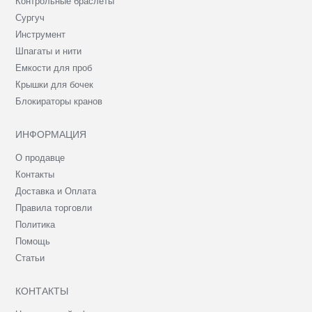
Контрольные браслеты
Сургуч
Инструмент
Шпагаты и нити
Емкости для проб
Крышки для бочек
Блокираторы кранов
ИНФОРМАЦИЯ
О продавце
Контакты
Доставка и Оплата
Правила торговли
Политика
Помощь
Статьи
КОНТАКТЫ