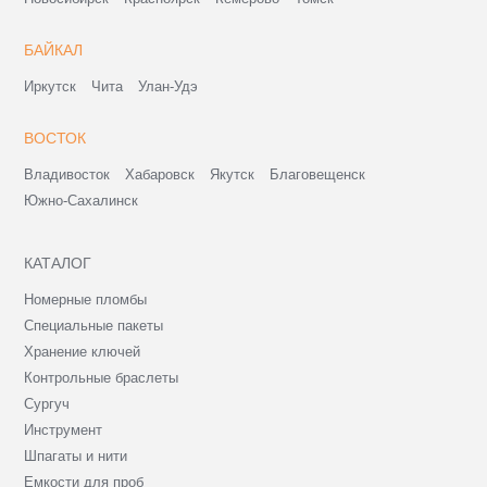
БАЙКАЛ
Иркутск
Чита
Улан-Удэ
ВОСТОК
Владивосток
Хабаровск
Якутск
Благовещенск
Южно-Сахалинск
КАТАЛОГ
Номерные пломбы
Специальные пакеты
Хранение ключей
Контрольные браслеты
Сургуч
Инструмент
Шпагаты и нити
Емкости для проб