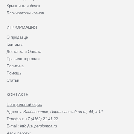
Крышки для бочек
Блокираторы кранов
ИНФОРМАЦИЯ
О продавце
Контакты
Доставка и Оплата
Правила торговли
Политика
Помощь
Статьи
КОНТАКТЫ
Центральный офис
Адрес:
г.Владивосток, Партизанский пр-т, 44, к.12
Телефон:
+7 (4162) 21-41-22
E-mail:
info@superplomba.ru
Часы работы: