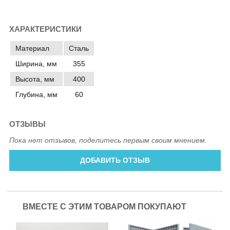
ХАРАКТЕРИСТИКИ
Материал
Сталь
Ширина, мм
355
Высота, мм
400
Глубина, мм
60
ОТЗЫВЫ
Пока нет отзывов, поделитесь первым своим мнением.
ДОБАВИТЬ ОТЗЫВ
ВМЕСТЕ С ЭТИМ ТОВАРОМ ПОКУПАЮТ