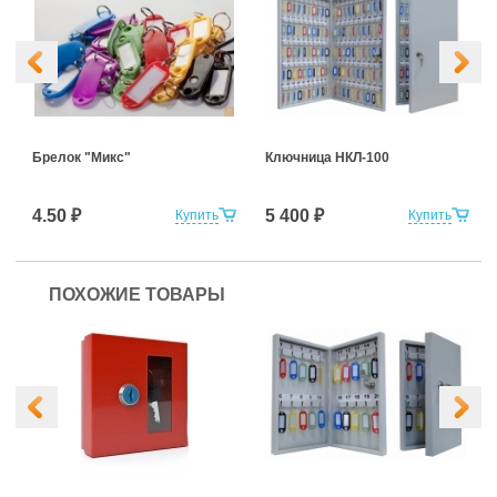
Брелок "Микс"
Ключница НКЛ-100
4.50 ₽
5 400 ₽
Купить
Купить
ПОХОЖИЕ ТОВАРЫ