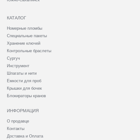
КАТАЛОГ
Номерные пломбы
Специальные пакеты
Хранение ключей
Контрольные браслеты
Сургуч
Инструмент
Шпагаты и нити
Емкости для проб
Крышки для бочек
Блокираторы кранов
ИНФОРМАЦИЯ
О продавце
Контакты
Доставка и Оплата