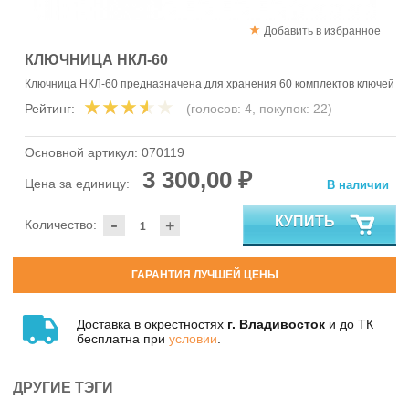
Добавить в избранное
КЛЮЧНИЦА НКЛ-60
Ключница НКЛ-60 предназначена для хранения 60 комплектов ключей
Рейтинг:
(голосов:
4
, покупок:
22
)
Основной артикул:
070119
3 300,00 ₽
Цена за единицу:
В наличии
-
КУПИТЬ
Количество:
+
ГАРАНТИЯ ЛУЧШЕЙ ЦЕНЫ
Доставка в окрестностях
г. Владивосток
и до ТК
бесплатна при
условии
.
ДРУГИЕ ТЭГИ