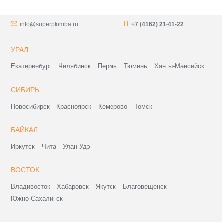
info@superplomba.ru
+7 (4162) 21-41-22
УРАЛ
Екатеринбург
Челябинск
Пермь
Тюмень
Ханты-Мансийск
СИБИРЬ
Новосибирск
Красноярск
Кемерово
Томск
БАЙКАЛ
Иркутск
Чита
Улан-Удэ
ВОСТОК
Владивосток
Хабаровск
Якутск
Благовещенск
Южно-Сахалинск