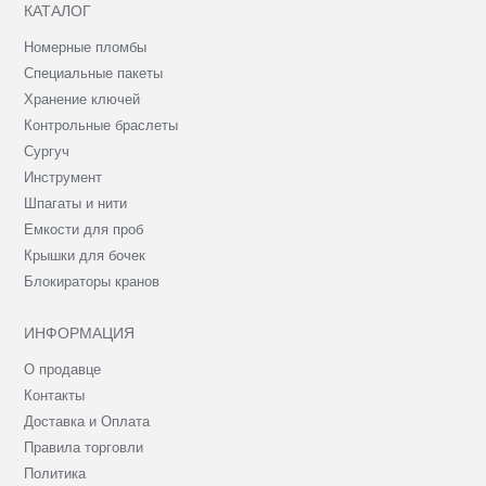
КАТАЛОГ
Номерные пломбы
Специальные пакеты
Хранение ключей
Контрольные браслеты
Сургуч
Инструмент
Шпагаты и нити
Емкости для проб
Крышки для бочек
Блокираторы кранов
ИНФОРМАЦИЯ
О продавце
Контакты
Доставка и Оплата
Правила торговли
Политика